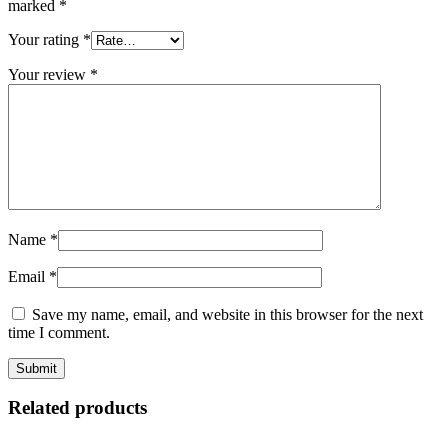
marked
*
Your rating
*
Your review
*
Name
*
Email
*
Save my name, email, and website in this browser for the next
time I comment.
Related products